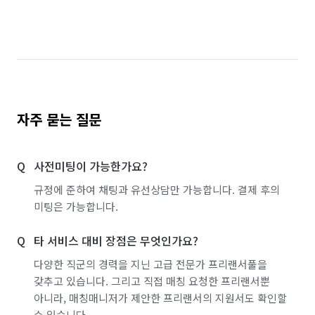
자주 묻는 질문
사전미팅이 가능한가요?
규정에 준하여 채팅과 유선상담만 가능합니다. 결제 후의
미팅은 가능합니다.
타 서비스 대비 장점은 무엇인가요?
다양한 직군의 경력을 지닌 고급 전문가 프리랜서풀을
갖추고 있습니다. 그리고 직접 매칭 요청한 프리랜서뿐
아니라, 매칭매니저가 제안한 프리랜서의 지원서도 확인할
수 있습니다.