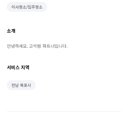
이사청소/입주청소
소개
안녕하세요. 고석범  파트너입니다.
서비스 지역
전남 목포시