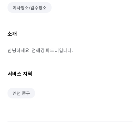
이사청소/입주청소
소개
안녕하세요. 전혜경 파트너입니다.
서비스 지역
인천 중구