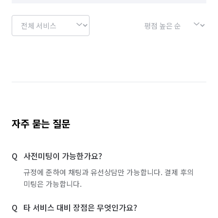
자주 묻는 질문
사전미팅이 가능한가요?
규정에 준하여 채팅과 유선상담만 가능합니다. 결제 후의
미팅은 가능합니다.
타 서비스 대비 장점은 무엇인가요?