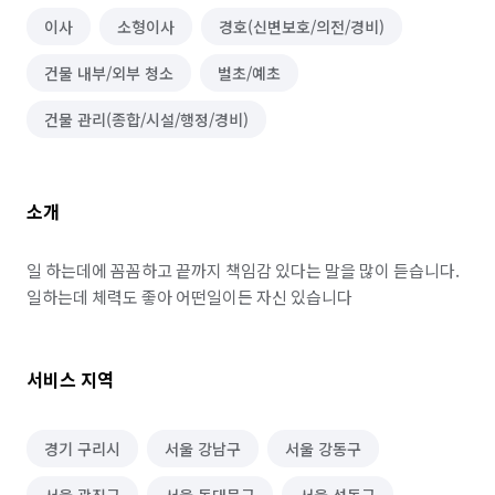
이사
소형이사
경호(신변보호/의전/경비)
건물 내부/외부 청소
벌초/예초
건물 관리(종합/시설/행정/경비)
소개
일 하는데에 꼼꼼하고 끝까지 책임감 있다는 말을 많이 듣습니다. 
일하는데 체력도 좋아 어떤일이든 자신 있습니다
서비스 지역
경기 구리시
서울 강남구
서울 강동구