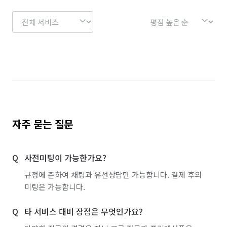
자주 묻는 질문
사전미팅이 가능한가요?
규정에 준하여 채팅과 유선상담만 가능합니다. 결제 후의
미팅은 가능합니다.
타 서비스 대비 장점은 무엇인가요?