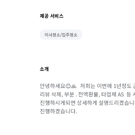
제공 서비스
이사청소/입주청소
소개
안녕하세요😊🙏   저희는 이번에 1년정도 
리뷰 삭제, 부분 . 전액환불, 타업체 AS  등
진행하시게되면 상세하게 설명드리겠습니다.