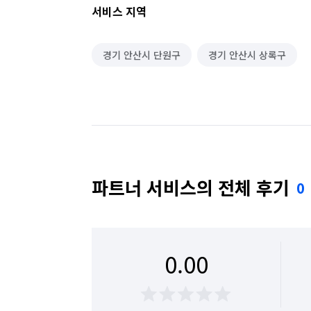
서비스 지역
경기 안산시 단원구
경기 안산시 상록구
파트너 서비스의 전체 후기
0
0.00