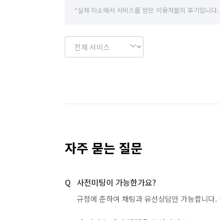
*실제 미소에서 서비스를 받은 이용자들의 후기입니다.
자주 묻는 질문
사전미팅이 가능한가요?
규정에 준하여 채팅과 유선상담만 가능합니다. 