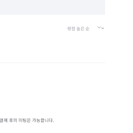
결제 후의 미팅은 가능합니다.