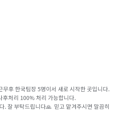
근무후 한국팀장 5명이서 새로 시작한 곳입니다.  
 사후처리 100% 처리 가능합니다. 
 잘 부탁드립니다🙏  믿고 맡겨주시면 말끔히 