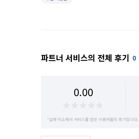
파트너 서비스의 전체 후기
0
0.00
*실제 미소에서 서비스를 받은 이용자들의 후기입니다.