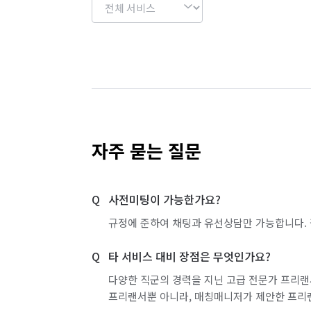
자주 묻는 질문
사전미팅이 가능한가요?
규정에 준하여 채팅과 유선상담만 가능합니다. 
타 서비스 대비 장점은 무엇인가요?
다양한 직군의 경력을 지닌 고급 전문가 프리랜
프리랜서뿐 아니라, 매칭매니저가 제안한 프리