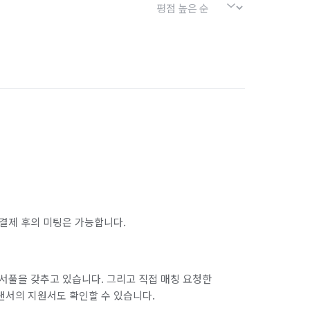
결제 후의 미팅은 가능합니다.
서풀을 갖추고 있습니다. 그리고 직접 매칭 요청한
랜서의 지원서도 확인할 수 있습니다.