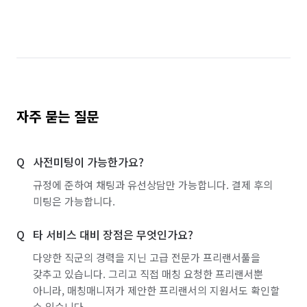
자주 묻는 질문
사전미팅이 가능한가요?
규정에 준하여 채팅과 유선상담만 가능합니다. 결제 후의
미팅은 가능합니다.
타 서비스 대비 장점은 무엇인가요?
다양한 직군의 경력을 지닌 고급 전문가 프리랜서풀을
갖추고 있습니다. 그리고 직접 매칭 요청한 프리랜서뿐
아니라, 매칭매니저가 제안한 프리랜서의 지원서도 확인할
수 있습니다.