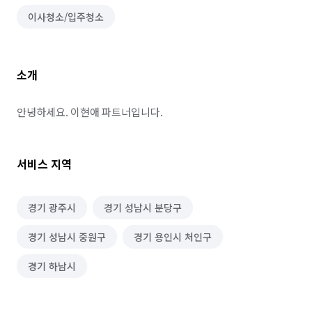
이사청소/입주청소
소개
안녕하세요. 이현애 파트너입니다.
서비스 지역
경기 광주시
경기 성남시 분당구
경기 성남시 중원구
경기 용인시 처인구
경기 하남시