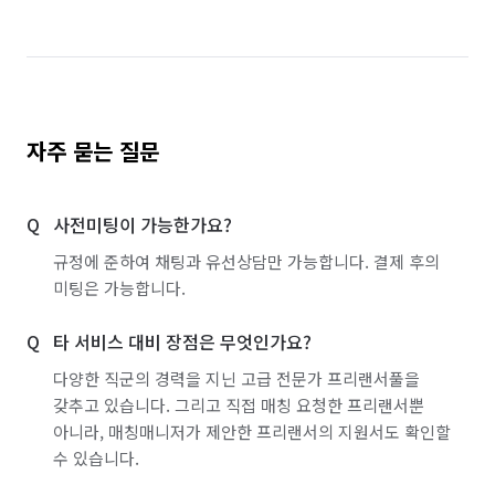
자주 묻는 질문
사전미팅이 가능한가요?
규정에 준하여 채팅과 유선상담만 가능합니다. 결제 후의
미팅은 가능합니다.
타 서비스 대비 장점은 무엇인가요?
다양한 직군의 경력을 지닌 고급 전문가 프리랜서풀을
갖추고 있습니다. 그리고 직접 매칭 요청한 프리랜서뿐
아니라, 매칭매니저가 제안한 프리랜서의 지원서도 확인할
수 있습니다.