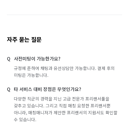
자주 묻는 질문
사전미팅이 가능한가요?
규정에 준하여 채팅과 유선상담만 가능합니다. 결제 후의
미팅은 가능합니다.
타 서비스 대비 장점은 무엇인가요?
다양한 직군의 경력을 지닌 고급 전문가 프리랜서풀을
갖추고 있습니다. 그리고 직접 매칭 요청한 프리랜서뿐
아니라, 매칭매니저가 제안한 프리랜서의 지원서도 확인할
수 있습니다.