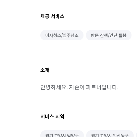
제공 서비스
이사청소/입주청소
방문 산책/간단 돌봄
소개
안녕하세요. 지순이 파트너입니다.
서비스 지역
경기 고양시 덕양구
경기 고양시 일산동구