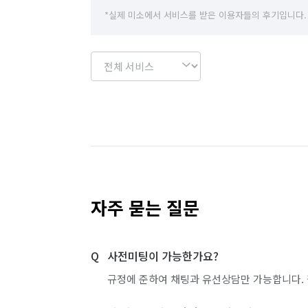
*실제 미소에서 서비스를 받은 이용자들의 후기입니다.
자주 묻는 질문
사전미팅이 가능한가요?
규정에 준하여 채팅과 유선상담만 가능합니다. 