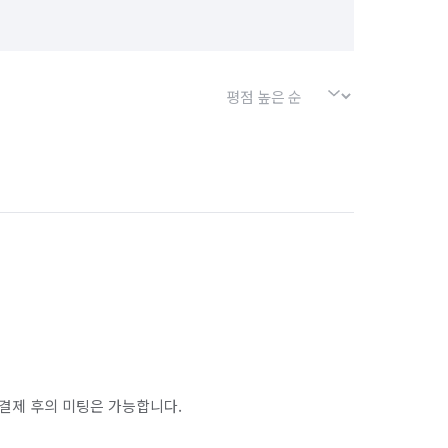
결제 후의 미팅은 가능합니다.