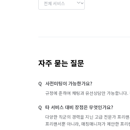
자주 묻는 질문
사전미팅이 가능한가요?
규정에 준하여 채팅과 유선상담만 가능합니다. 
타 서비스 대비 장점은 무엇인가요?
다양한 직군의 경력을 지닌 고급 전문가 프리랜
프리랜서뿐 아니라, 매칭매니저가 제안한 프리