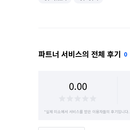
파트너 서비스의 전체 후기
0
0.00
*실제 미소에서 서비스를 받은 이용자들의 후기입니다.