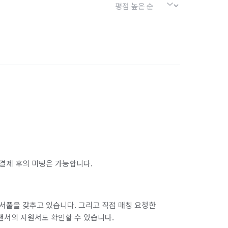
결제 후의 미팅은 가능합니다.
서풀을 갖추고 있습니다. 그리고 직접 매칭 요청한
랜서의 지원서도 확인할 수 있습니다.