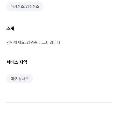
이사청소/입주청소
소개
안녕하세요. 김영숙 파트너입니다.
서비스 지역
대구 달서구