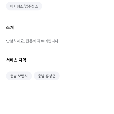
이사청소/입주청소
소개
안녕하세요. 전은희 파트너입니다.
서비스 지역
충남 보령시
충남 홍성군