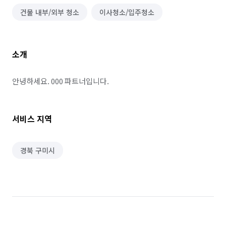
건물 내부/외부 청소
이사청소/입주청소
소개
안녕하세요. 000 파트너입니다.
서비스 지역
경북 구미시