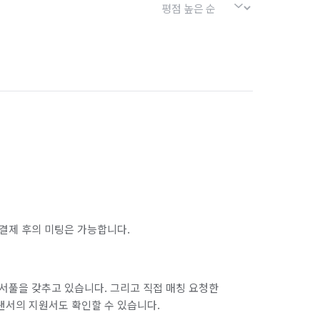
결제 후의 미팅은 가능합니다.
서풀을 갖추고 있습니다. 그리고 직접 매칭 요청한
랜서의 지원서도 확인할 수 있습니다.