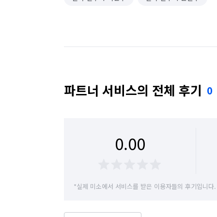
파트너 서비스의 전체 후기
0
0.00
*실제 미소에서 서비스를 받은 이용자들의 후기입니다.