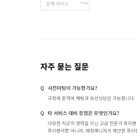
자주 묻는 질문
사전미팅이 가능한가요?
규정에 준하여 채팅과 유선상담만 가능합니다. 
타 서비스 대비 장점은 무엇인가요?
다양한 직군의 경력을 지닌 고급 전문가 프리랜
프리랜서뿐 아니라, 매칭매니저가 제안한 프리