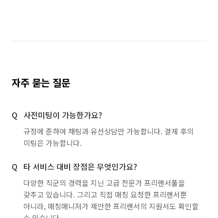
자주 묻는 질문
사전미팅이 가능한가요?
규정에 준하여 채팅과 유선상담만 가능합니다. 결제 후의
미팅은 가능합니다.
타 서비스 대비 장점은 무엇인가요?
다양한 직군의 경력을 지닌 고급 전문가 프리랜서풀을
갖추고 있습니다. 그리고 직접 매칭 요청한 프리랜서뿐
아니라, 매칭매니저가 제안한 프리랜서의 지원서도 확인할
수 있습니다.