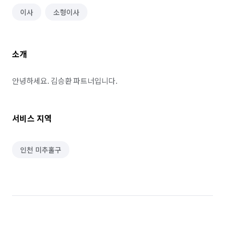
이사
소형이사
소개
안녕하세요. 김승환 파트너입니다.
서비스 지역
인천 미추홀구