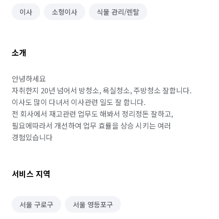
이사
소형이사
식물 관리/렌탈
소개
안녕하세요

자취한지 20년 넘어서 방청소, 욕실청소, 주방청소 잘합니다.

이사도 많이 다녀서 이사관련 일도 잘 합니다.

전 회사에서 재고관련 업무도 해봐서 정리정돈 잘하고, 
필요에따라서 개선하여 업무 효률을 상승 시키는 여러 
경험있습니다
서비스 지역
서울 구로구
서울 영등포구