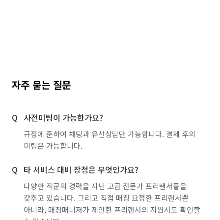
자주 묻는 질문
사전미팅이 가능한가요?
규정에 준하여 채팅과 유선상담만 가능합니다. 결제 후의
미팅은 가능합니다.
타 서비스 대비 장점은 무엇인가요?
다양한 직군의 경력을 지닌 고급 전문가 프리랜서풀을
갖추고 있습니다. 그리고 직접 매칭 요청한 프리랜서뿐
아니라, 매칭매니저가 제안한 프리랜서의 지원서도 확인할