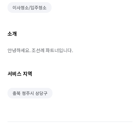
이사청소/입주청소
소개
안녕하세요. 조선례 파트너입니다.
서비스 지역
충북 청주시 상당구