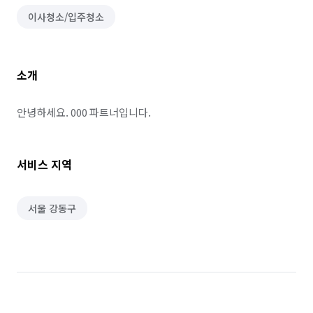
이사청소/입주청소
소개
안녕하세요. 000 파트너입니다.
서비스 지역
서울 강동구