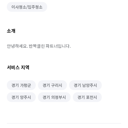
이사청소/입주청소
소개
안녕하세요. 반짝클린 파트너입니다.
서비스 지역
경기 가평군
경기 구리시
경기 남양주시
경기 양주시
경기 의정부시
경기 포천시