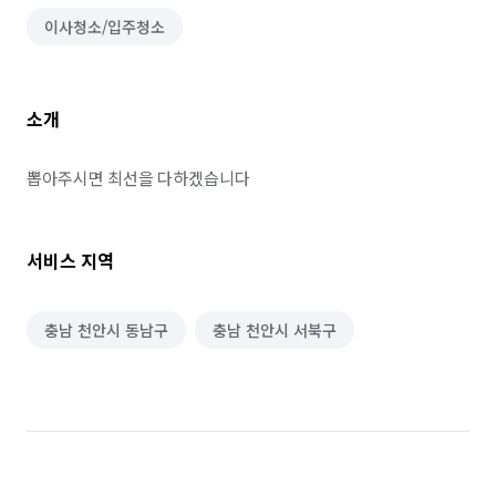
이사청소/입주청소
소개
뽑아주시면 최선을 다하겠습니다
서비스 지역
충남 천안시 동남구
충남 천안시 서북구