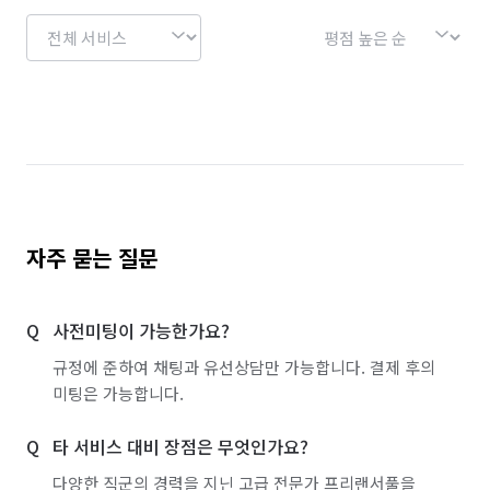
자주 묻는 질문
사전미팅이 가능한가요?
규정에 준하여 채팅과 유선상담만 가능합니다. 결제 후의
미팅은 가능합니다.
타 서비스 대비 장점은 무엇인가요?
다양한 직군의 경력을 지닌 고급 전문가 프리랜서풀을