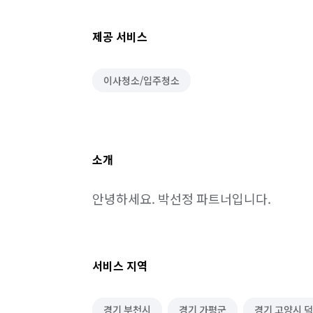
제공 서비스
이사청소/입주청소
소개
안녕하세요. 박선정 파트너입니다.
서비스 지역
경기 부천시
경기 가평군
경기 고양시 