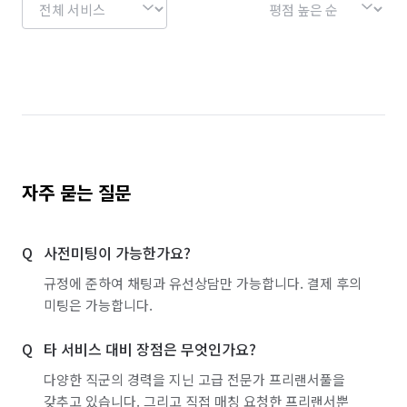
자주 묻는 질문
사전미팅이 가능한가요?
규정에 준하여 채팅과 유선상담만 가능합니다. 결제 후의
미팅은 가능합니다.
타 서비스 대비 장점은 무엇인가요?
다양한 직군의 경력을 지닌 고급 전문가 프리랜서풀을
갖추고 있습니다. 그리고 직접 매칭 요청한 프리랜서뿐