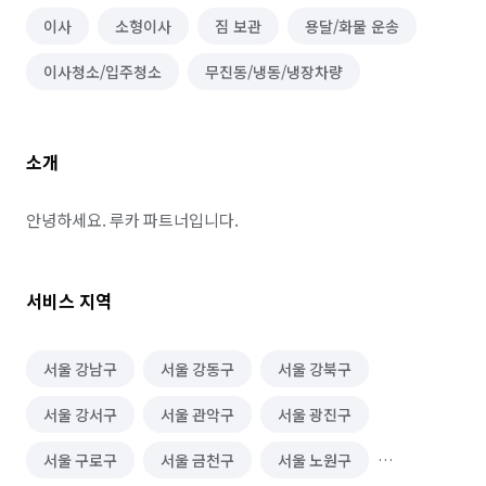
이사
소형이사
짐 보관
용달/화물 운송
이사청소/입주청소
무진동/냉동/냉장차량
소개
안녕하세요. 루카 파트너입니다.
서비스 지역
서울 강남구
서울 강동구
서울 강북구
서울 강서구
서울 관악구
서울 광진구
서울 구로구
서울 금천구
서울 노원구