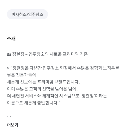
이사청소/입주청소
소개
🏡 정결장 – 입주청소의 새로운 프리미엄 기준

> “정결장은 다년간 입주청소 현장에서 수많은 경험과 노하우를 
쌓은 전문가들이

새롭게 선보이는 프리미엄 브랜드입니다.

이미 수많은 고객의 선택을 받아온 팀이,

더 세련된 서비스와 체계적인 시스템으로 ‘정결장’이라는 
이름으로 새롭게 출발합니다.”

더보기