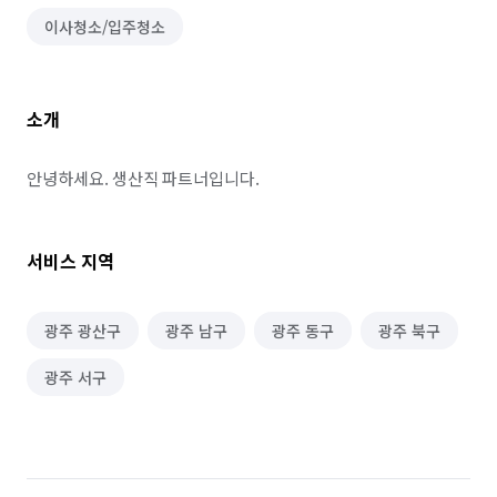
이사청소/입주청소
소개
안녕하세요. 생산직 파트너입니다.
서비스 지역
광주 광산구
광주 남구
광주 동구
광주 북구
광주 서구