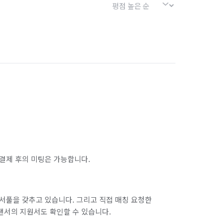
결제 후의 미팅은 가능합니다.
서풀을 갖추고 있습니다. 그리고 직접 매칭 요청한
랜서의 지원서도 확인할 수 있습니다.