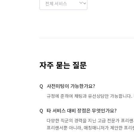
자주 묻는 질문
사전미팅이 가능한가요?
규정에 준하여 채팅과 유선상담만 가능합니다. 
타 서비스 대비 장점은 무엇인가요?
다양한 직군의 경력을 지닌 고급 전문가 프리랜
프리랜서뿐 아니라, 매칭매니저가 제안한 프리