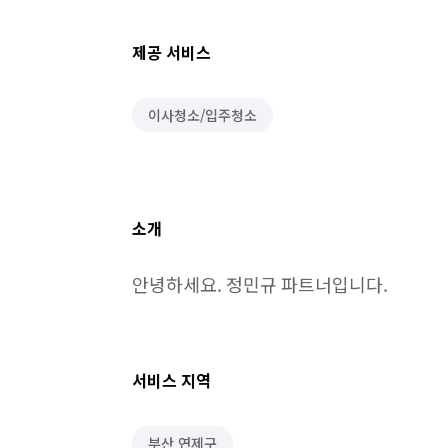
제공 서비스
이사청소/입주청소
소개
안녕하세요. 정민규 파트너입니다.
서비스 지역
부산 연제구