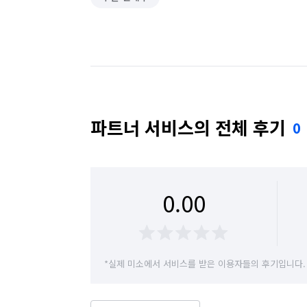
파트너 서비스의 전체 후기
0
0.00
*실제 미소에서 서비스를 받은 이용자들의 후기입니다.