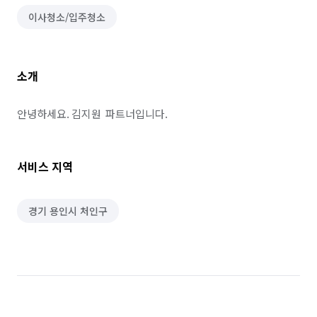
이사청소/입주청소
소개
안녕하세요. 김지원  파트너입니다.
서비스 지역
경기 용인시 처인구