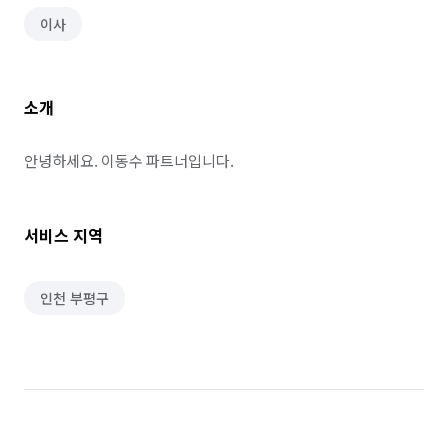
이사
소개
안녕하세요. 이동수 파트너입니다.
서비스 지역
인천 부평구