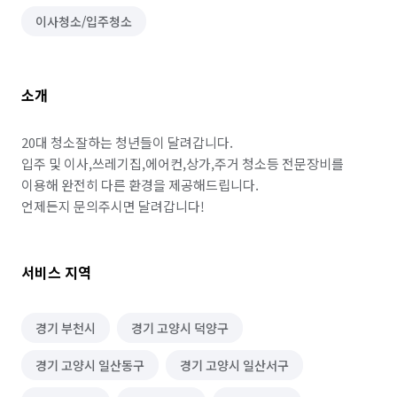
이사청소/입주청소
소개
20대 청소잘하는 청년들이 달려갑니다.

입주 및 이사,쓰레기집,에어컨,상가,주거 청소등 전문장비를 
이용해 완전히 다른 환경을 제공해드립니다.

언제든지 문의주시면 달려갑니다!
서비스 지역
경기 부천시
경기 고양시 덕양구
경기 고양시 일산동구
경기 고양시 일산서구