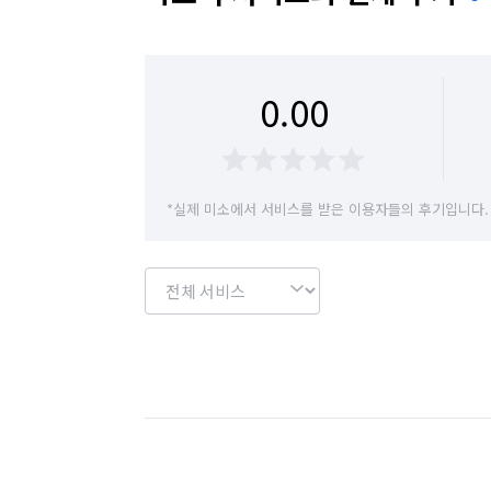
0.00
*실제 미소에서 서비스를 받은 이용자들의 후기입니다.