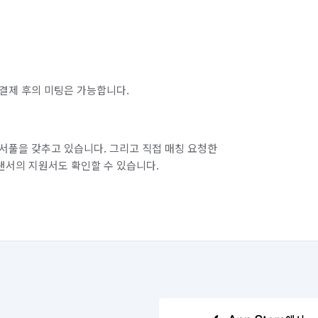
결제 후의 미팅은 가능합니다.
서풀을 갖추고 있습니다. 그리고 직접 매칭 요청한
랜서의 지원서도 확인할 수 있습니다.