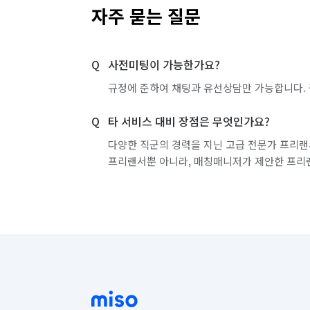
자주 묻는 질문
사전미팅이 가능한가요?
규정에 준하여 채팅과 유선상담만 가능합니다. 
타 서비스 대비 장점은 무엇인가요?
다양한 직군의 경력을 지닌 고급 전문가 프리랜
프리랜서뿐 아니라, 매칭매니저가 제안한 프리