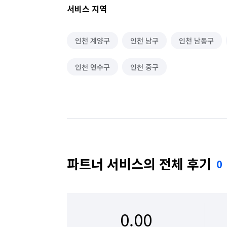
서비스 지역
인천 계양구
인천 남구
인천 남동구
인천 연수구
인천 중구
파트너 서비스의 전체 후기
0
0.00