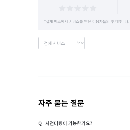
*실제 미소에서 서비스를 받은 이용자들의 후기입니다.
자주 묻는 질문
사전미팅이 가능한가요?