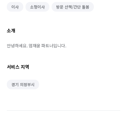
이사
소형이사
방문 산책/간단 돌봄
소개
안녕하세요. 엄재욷 파트너입니다.
서비스 지역
경기 의정부시