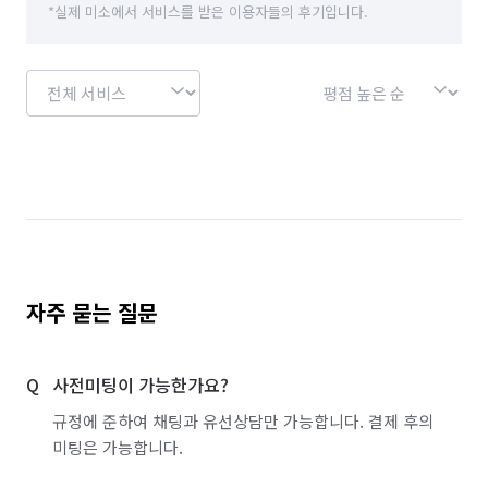
*실제 미소에서 서비스를 받은 이용자들의 후기입니다.
자주 묻는 질문
사전미팅이 가능한가요?
규정에 준하여 채팅과 유선상담만 가능합니다. 결제 후의
미팅은 가능합니다.