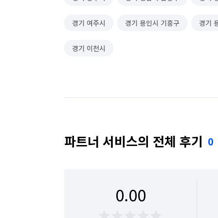
경기 여주시
경기 용인시 기흥구
경기 
경기 이천시
파트너 서비스의 전체 후기
0
0.00