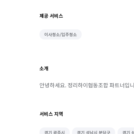
제공 서비스
이사청소/입주청소
소개
안녕하세요. 정리하이협동조합 파트너입니
서비스 지역
경기 광주시
경기 성남시 분당구
경기 