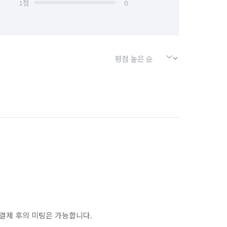
1
점
0
결제 후의 미팅은 가능합니다.