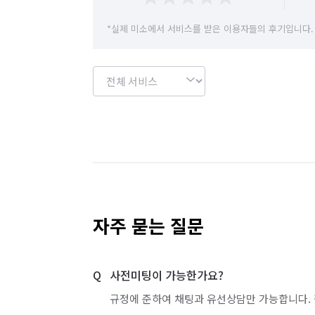
*실제 미소에서 서비스를 받은 이용자들의 후기입니다.
자주 묻는 질문
사전미팅이 가능한가요?
규정에 준하여 채팅과 유선상담만 가능합니다. 