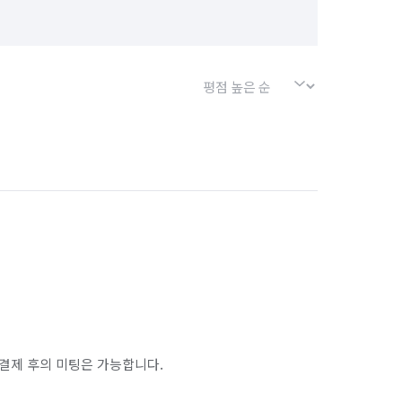
결제 후의 미팅은 가능합니다.