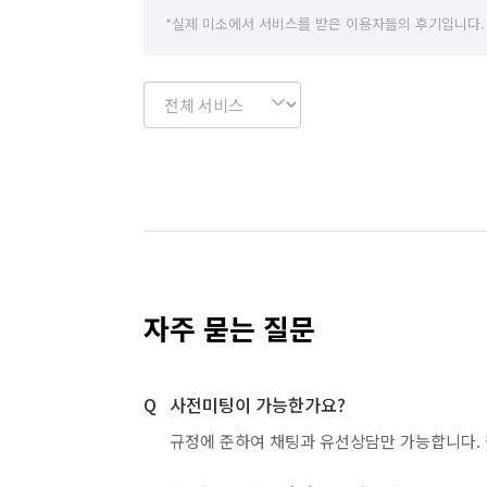
*실제 미소에서 서비스를 받은 이용자들의 후기입니다.
자주 묻는 질문
사전미팅이 가능한가요?
규정에 준하여 채팅과 유선상담만 가능합니다. 