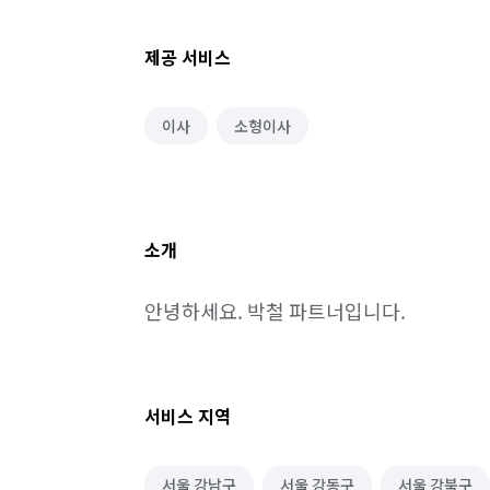
제공 서비스
이사
소형이사
소개
안녕하세요. 박철 파트너입니다.
서비스 지역
서울 강남구
서울 강동구
서울 강북구