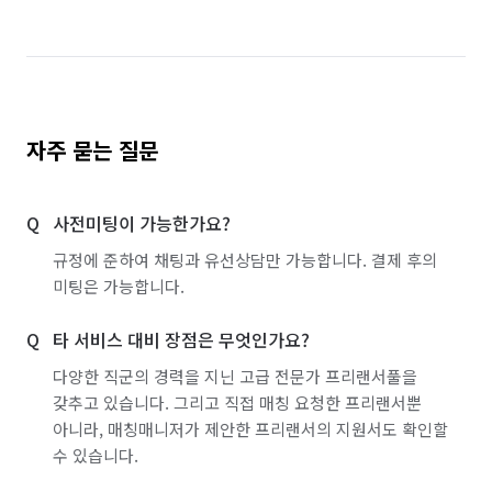
자주 묻는 질문
사전미팅이 가능한가요?
규정에 준하여 채팅과 유선상담만 가능합니다. 결제 후의
미팅은 가능합니다.
타 서비스 대비 장점은 무엇인가요?
다양한 직군의 경력을 지닌 고급 전문가 프리랜서풀을
갖추고 있습니다. 그리고 직접 매칭 요청한 프리랜서뿐
아니라, 매칭매니저가 제안한 프리랜서의 지원서도 확인할
수 있습니다.