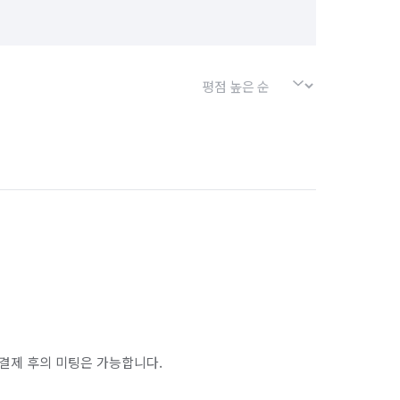
결제 후의 미팅은 가능합니다.