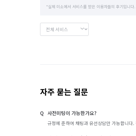
*실제 미소에서 서비스를 받은 이용자들의 후기입니다.
자주 묻는 질문
사전미팅이 가능한가요?
규정에 준하여 채팅과 유선상담만 가능합니다. 