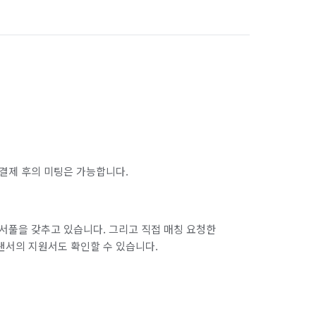
상세히 설명 드립니다.

결제 후의 미팅은 가능합니다.
이사항이 있을 경우 현장에서 추가요금이 발생 할 
서풀을 갖추고 있습니다. 그리고 직접 매칭 요청한
랜서의 지원서도 확인할 수 있습니다.