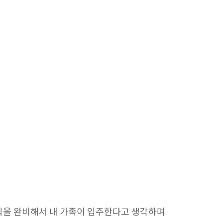
을 완비해서 내 가족이 입주한다고 생각하며 