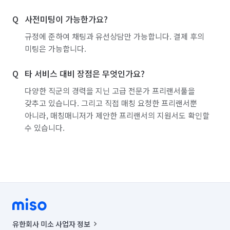
사전미팅이 가능한가요?
규정에 준하여 채팅과 유선상담만 가능합니다. 결제 후의
미팅은 가능합니다.
타 서비스 대비 장점은 무엇인가요?
다양한 직군의 경력을 지닌 고급 전문가 프리랜서풀을
갖추고 있습니다. 그리고 직접 매칭 요청한 프리랜서뿐
아니라, 매칭매니저가 제안한 프리랜서의 지원서도 확인할
수 있습니다.
유한회사 미소 사업자 정보