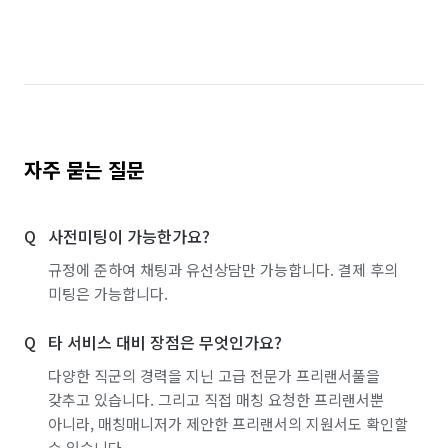
자주 묻는 질문
사전미팅이 가능한가요?
규정에 준하여 채팅과 유선상담만 가능합니다. 결제 후의
미팅은 가능합니다.
타 서비스 대비 장점은 무엇인가요?
다양한 직군의 경력을 지닌 고급 전문가 프리랜서풀을
갖추고 있습니다. 그리고 직접 매칭 요청한 프리랜서뿐
아니라, 매칭매니저가 제안한 프리랜서의 지원서도 확인할
수 있습니다.