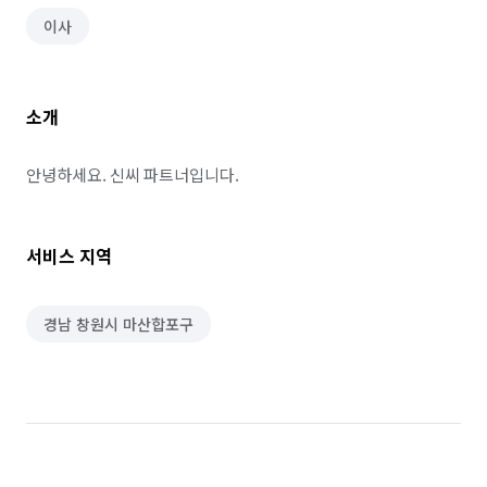
이사
소개
안녕하세요. 신씨 파트너입니다.
서비스 지역
경남 창원시 마산합포구