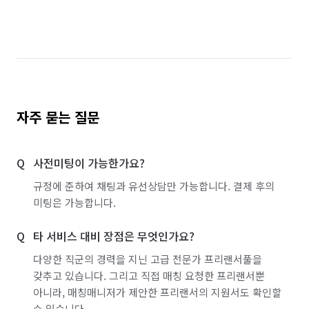
자주 묻는 질문
사전미팅이 가능한가요?
규정에 준하여 채팅과 유선상담만 가능합니다. 결제 후의
미팅은 가능합니다.
타 서비스 대비 장점은 무엇인가요?
다양한 직군의 경력을 지닌 고급 전문가 프리랜서풀을
갖추고 있습니다. 그리고 직접 매칭 요청한 프리랜서뿐
아니라, 매칭매니저가 제안한 프리랜서의 지원서도 확인할
수 있습니다.