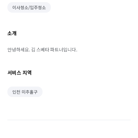
이사청소/입주청소
소개
안녕하세요. 김 스베타 파트너입니다.
서비스 지역
인천 미추홀구