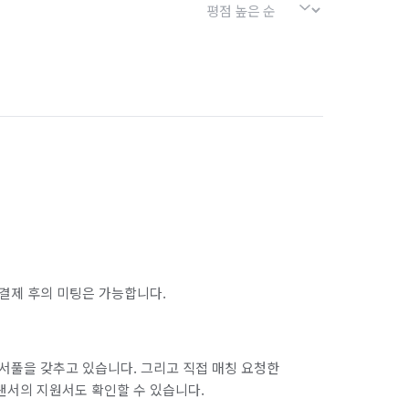
결제 후의 미팅은 가능합니다.
서풀을 갖추고 있습니다. 그리고 직접 매칭 요청한
랜서의 지원서도 확인할 수 있습니다.