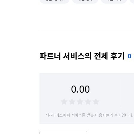
파트너 서비스의 전체 후기
0
0.00
*실제 미소에서 서비스를 받은 이용자들의 후기입니다.