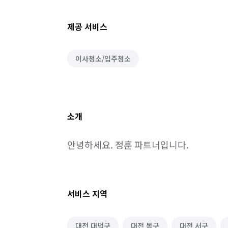
제공 서비스
이사청소/입주청소
소개
안녕하세요. 정훈 파트너입니다.
서비스 지역
대전 대덕구
대전 동구
대전 서구