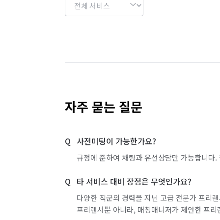
자주 묻는 질문
사전미팅이 가능한가요?
규정에 준하여 채팅과 유선상담만 가능합니다. 
타 서비스 대비 장점은 무엇인가요?
다양한 직군의 경력을 지닌 고급 전문가 프리랜
프리랜서뿐 아니라, 매칭매니저가 제안한 프리