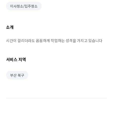
이사청소/입주청소
소개
시간이 걸리더라도 꼼꼼하게 작업하는 성격을 가지고 있습니다
서비스 지역
부산 북구