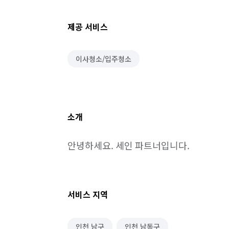
제공 서비스
이사청소/입주청소
소개
안녕하세요. 세인 파트너입니다.
서비스 지역
인천 남구
인천 남동구