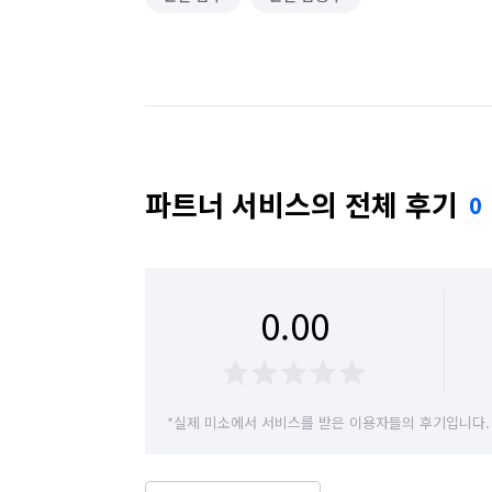
파트너 서비스의 전체 후기
0
0.00
*실제 미소에서 서비스를 받은 이용자들의 후기입니다.