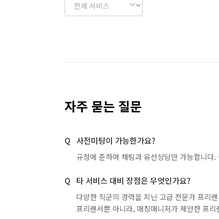
자주 묻는 질문
사전미팅이 가능한가요?
규정에 준하여 채팅과 유선상담만 가능합니다. 
타 서비스 대비 장점은 무엇인가요?
다양한 직군의 경력을 지닌 고급 전문가 프리랜
프리랜서뿐 아니라, 매칭매니저가 제안한 프리