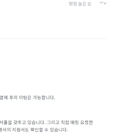
결제 후의 미팅은 가능합니다.
서풀을 갖추고 있습니다. 그리고 직접 매칭 요청한
랜서의 지원서도 확인할 수 있습니다.