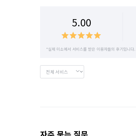
5.00
*실제 미소에서 서비스를 받은 이용자들의 후기입니다.
자주 묻는 질문