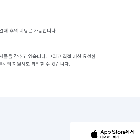
결제 후의 미팅은 가능합니다.
서풀을 갖추고 있습니다. 그리고 직접 매칭 요청한
랜서의 지원서도 확인할 수 있습니다.