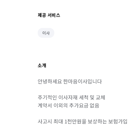
제공 서비스
이사
소개
안녕하세요 한마음이사입니다

주기적인 이사자재 세척 및 교체

계약서 이외의 추가요금 없음

사고시 최대 1천만원을 보상하는 보험가입