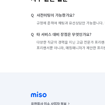
사전미팅이 가능한가요?
규정에 준하여 채팅과 유선상담만 가능합니다. 
타 서비스 대비 장점은 무엇인가요?
다양한 직군의 경력을 지닌 고급 전문가 프리랜
프리랜서뿐 아니라, 매칭매니저가 제안한 프리
유한회사 미소 사업자 정보